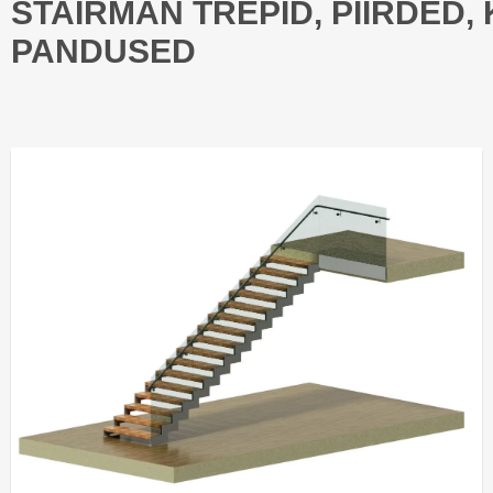
STAIRMAN TREPID, PIIRDED,
PANDUSED